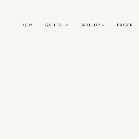
HJEM
GALLERI
BRYLLUP
PRISER