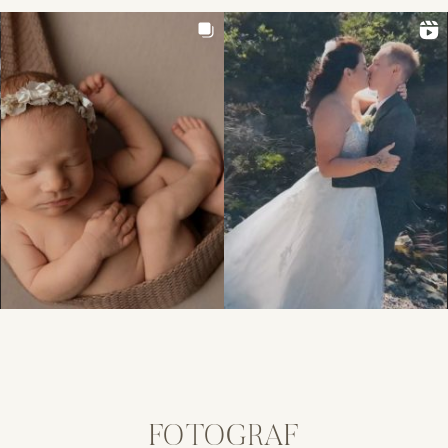
FOTOGRAF