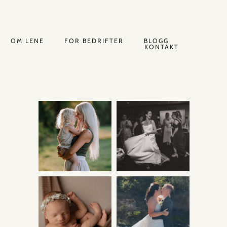
OM LENE
FOR BEDRIFTER
BLOGG
KONTAKT