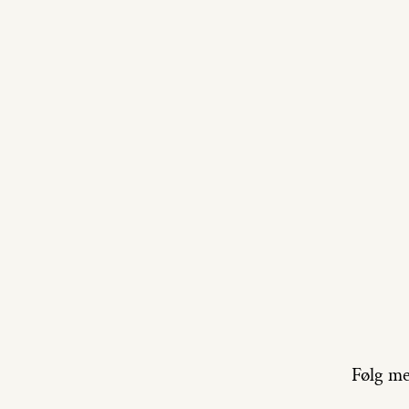
Følg me