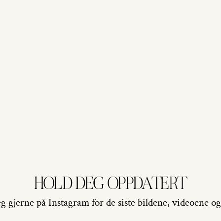
HOLD DEG OPPDATERT
g gjerne på Instagram for de siste bildene, videoene og