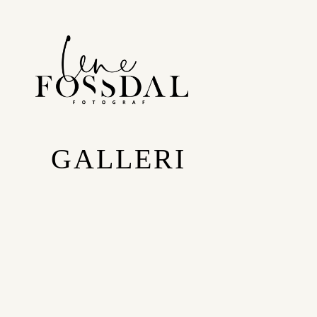
GALLERI