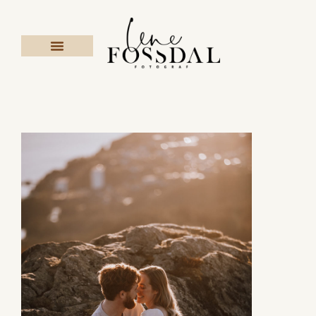
BRYLLUP