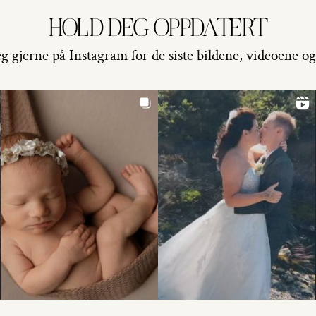
HOLD DEG OPPDATERT
g gjerne på Instagram for de siste bildene, videoene og