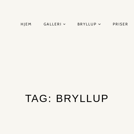
HJEM
GALLERI
BRYLLUP
PRISER
TAG: BRYLLUP