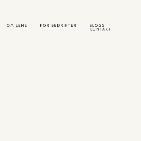
OM LENE
FOR BEDRIFTER
BLOGG
KONTAKT