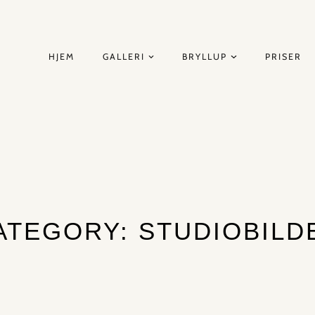
HJEM
GALLERI
BRYLLUP
PRISER
ATEGORY: STUDIOBILD