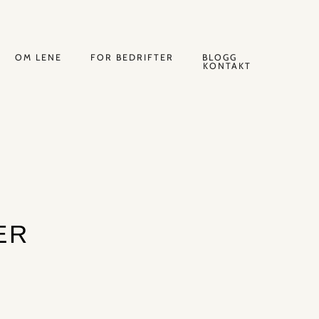
OM LENE
FOR BEDRIFTER
BLOGG
KONTAKT
ER