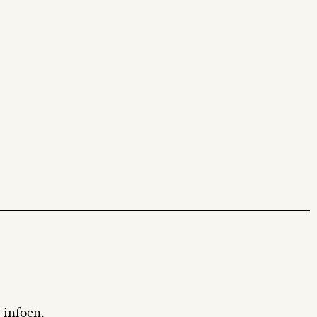
 infoen.